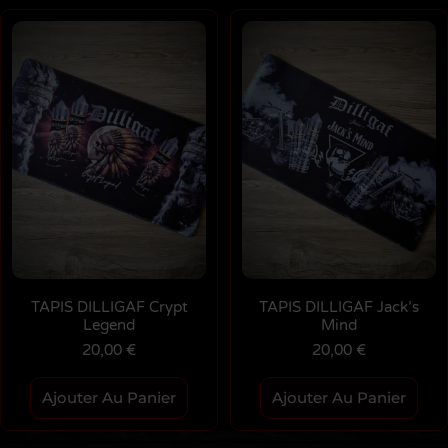
TAPIS DILLIGAF Crypt
TAPIS DILLIGAF Jack’s
Legend
Mind
20,00
€
20,00
€
Ajouter Au Panier
Ajouter Au Panier