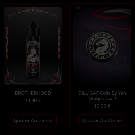
BROTHERHOOD
DILLIGAF Coils By Yan
Dragon Coil !
19,90
€
10,00
€
Ajouter Au Panier
Ajouter Au Panier