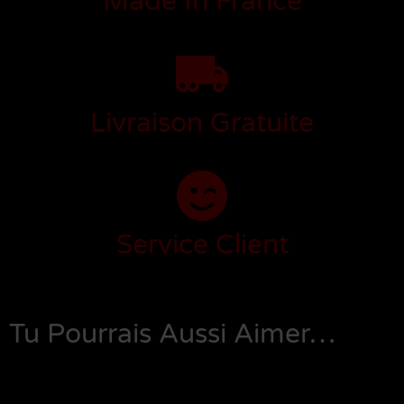
Made In France
Livraison Gratuite
Service Client
Tu Pourrais Aussi Aimer…
Produits Similaires