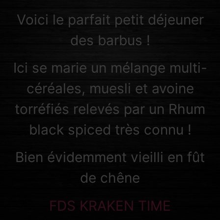
Voici le parfait petit déjeuner
des barbus !
Ici se marie un mélange multi-
céréales, muesli et avoine
torréfiés relevés par un Rhum
black spiced très connu !
Bien évidemment vieilli en fût
de chêne
FDS KRAKEN TIME