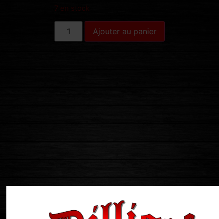
7 en stock
Ajouter au panier