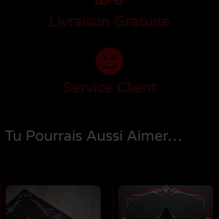
Livraison Gratuite
Service Client
Tu Pourrais Aussi Aimer…
Produits Similaires