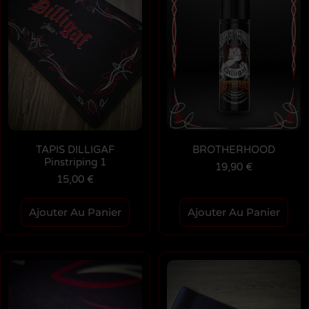
TAPIS DILLIGAF
BROTHERHOOD
Pinstriping 1
19,90
€
15,00
€
Ajouter Au Panier
Ajouter Au Panier