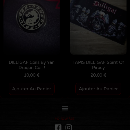
DILLIGAF Coils By Yan
TAPIS DILLIGAF Spirit Of
Dragon Coil !
Piracy
10,00
€
20,00
€
Ajouter Au Panier
Ajouter Au Panier
Follow Us: